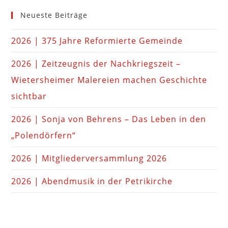
Neueste Beiträge
2026 | 375 Jahre Reformierte Gemeinde
2026 | Zeitzeugnis der Nachkriegszeit –
Wietersheimer Malereien machen Geschichte
sichtbar
2026 | Sonja von Behrens – Das Leben in den
„Polendörfern“
2026 | Mitgliederversammlung 2026
2026 | Abendmusik in der Petrikirche