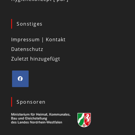
Sonstiges
Impressum | Kontakt
Datenschutz
Zuletzt hinzugefügt
Sponsoren