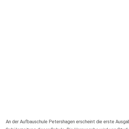
An der Aufbauschule Petershagen erscheint die erste Ausga