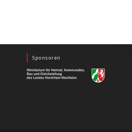
Sponsoren