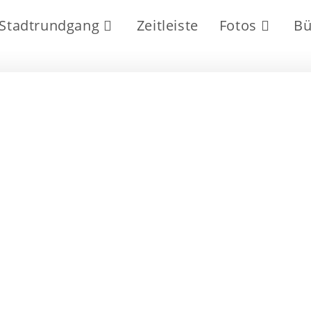
Stadtrundgang
Zeitleiste
Fotos
Bü