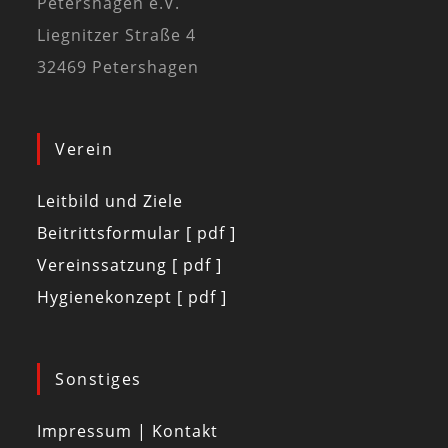
Petershagen e.V.
Liegnitzer Straße 4
32469 Petershagen
Verein
Leitbild und Ziele
Beitrittsformular [ pdf ]
Vereinssatzung [ pdf ]
Hygienekonzept [ pdf ]
Sonstiges
Impressum | Kontakt