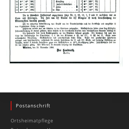
Postanschrift
Ortsheimatpflege