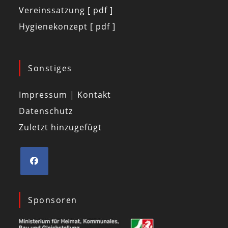
Vereinssatzung [ pdf ]
Hygienekonzept [ pdf ]
Sonstiges
Impressum | Kontakt
Datenschutz
Zuletzt hinzugefügt
Sponsoren