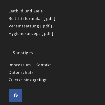
Leitbild und Ziele
Beitrittsformular [ pdf ]
Vereinssatzung [ pdf ]
Hygienekonzept [ pdf ]
Sonstiges
Impressum | Kontakt
Datenschutz
Zuletzt hinzugefügt