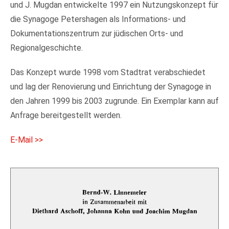
und J. Mugdan entwickelte 1997 ein Nutzungskonzept für
die Synagoge Petershagen als Informations- und
Dokumentationszentrum zur jüdischen Orts- und
Regionalgeschichte.
Das Konzept wurde 1998 vom Stadtrat verabschiedet
und lag der Renovierung und Einrichtung der Synagoge in
den Jahren 1999 bis 2003 zugrunde. Ein Exemplar kann auf
Anfrage bereitgestellt werden.
E-Mail >>