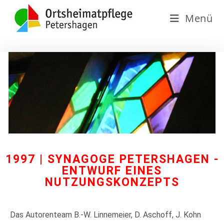
Menü
1997 | SYNAGOGE PETERSHAGEN -
ENTWURF EINES
NUTZUNGSKONZEPTS
Das Autorenteam B.-W. Linnemeier, D. Aschoff, J. Kohn