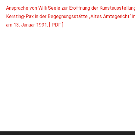
Ansprache von Willi Seele zur Eröffnung der Kunstausstellu
Kersting-Pax in der Begegnungsstätte „Altes Amtsgericht“ 
am 13. Januar 1991. [ PDF ]