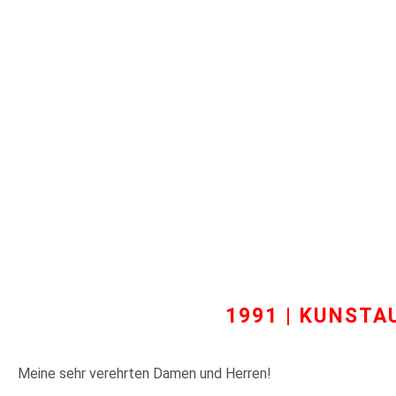
1991 | KUNST
Meine sehr verehrten Damen und Herren!