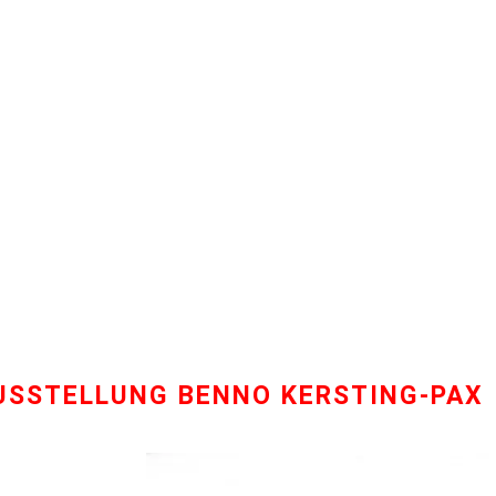
AUSSTELLUNG BENNO KERSTING-PAX