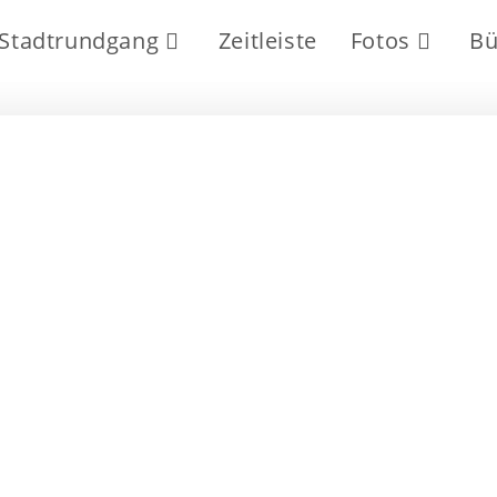
Stadtrundgang
Zeitleiste
Fotos
Bü