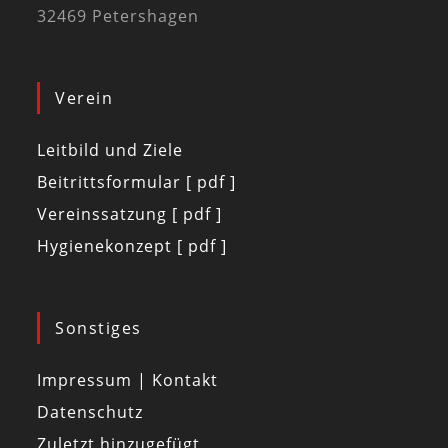
32469 Petershagen
Verein
Leitbild und Ziele
Beitrittsformular [ pdf ]
Vereinssatzung [ pdf ]
Hygienekonzept [ pdf ]
Sonstiges
Impressum | Kontakt
Datenschutz
Zuletzt hinzugefügt