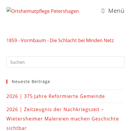
Menü
1859 - Vormbaum - Die Schlacht bei Minden Netz
Neueste Beiträge
2026 | 375 Jahre Reformierte Gemeinde
2026 | Zeitzeugnis der Nachkriegszeit –
Wietersheimer Malereien machen Geschichte
sichtbar