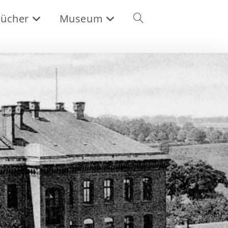
ücher
Museum