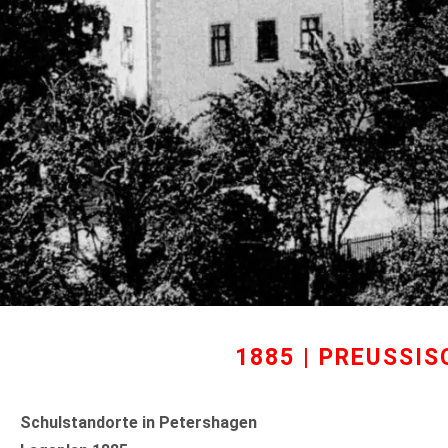
1885 | PREUSSI
Schulstandorte in Petershagen