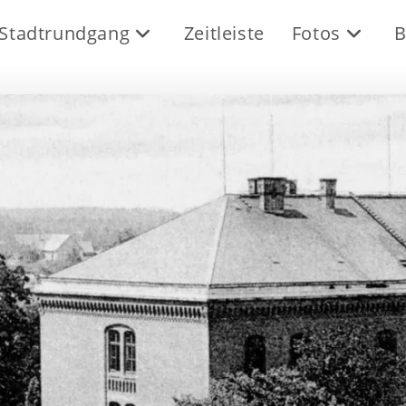
Stadtrundgang
Zeitleiste
Fotos
B