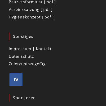
Beitrittsformular [ pdf ]
Vereinssatzung [ pdf ]
Hygienekonzept [ pdf ]
Sonstiges
Impressum | Kontakt
Datenschutz
Zuletzt hinzugefügt
Sponsoren