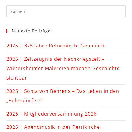
Neueste Beiträge
2026 | 375 Jahre Reformierte Gemeinde
2026 | Zeitzeugnis der Nachkriegszeit –
Wietersheimer Malereien machen Geschichte
sichtbar
2026 | Sonja von Behrens – Das Leben in den
„Polendörfern“
2026 | Mitgliederversammlung 2026
2026 | Abendmusik in der Petrikirche