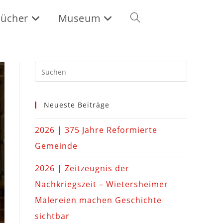
ücher
Museum
Neueste Beiträge
2026 | 375 Jahre Reformierte
Gemeinde
2026 | Zeitzeugnis der
Nachkriegszeit – Wietersheimer
Malereien machen Geschichte
sichtbar