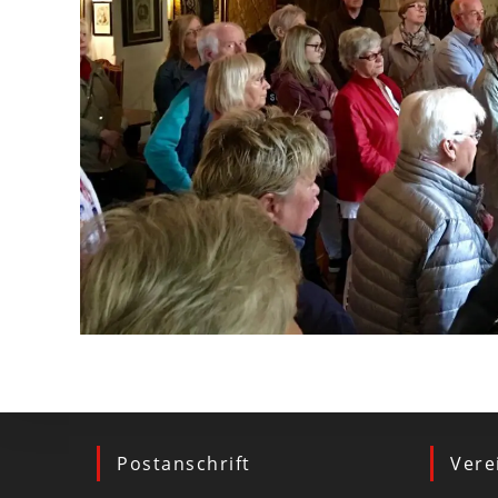
Postanschrift
Vere