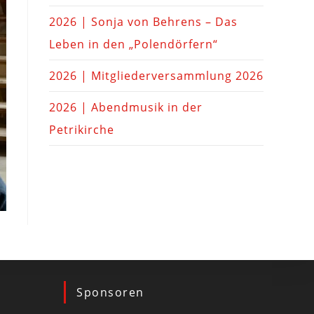
2026 | Sonja von Behrens – Das
Leben in den „Polendörfern“
2026 | Mitgliederversammlung 2026
2026 | Abendmusik in der
Petrikirche
Sponsoren