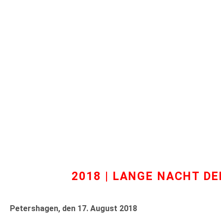
2018 | LANGE NACHT D
Petershagen, den 17. August 2018