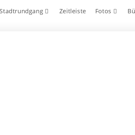
Stadtrundgang
Zeitleiste
Fotos
Bü