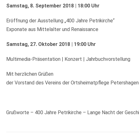
Samstag, 8. September 2018 | 18:00 Uhr
Eröffnung der Ausstellung „400 Jahre Petrikirche“
Exponate aus Mittelalter und Renaissance
Samstag, 27. Oktober 2018 | 19:00 Uhr
Multimedia-Präsentation | Konzert | Jahrbuchvorstellung
Mit herzlichen Grüßen
der Vorstand des Vereins der Ortsheimatpflege Petershagen
Grußworte – 400 Jahre Petrikirche – Lange Nacht der Gesch