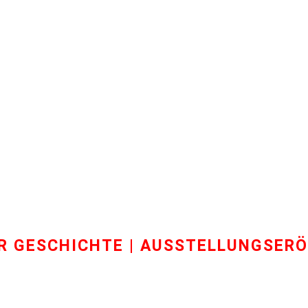
ER GESCHICHTE | AUSSTELLUNGSER