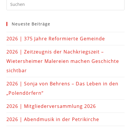
Neueste Beiträge
2026 | 375 Jahre Reformierte Gemeinde
2026 | Zeitzeugnis der Nachkriegszeit –
Wietersheimer Malereien machen Geschichte
sichtbar
2026 | Sonja von Behrens – Das Leben in den
„Polendörfern“
2026 | Mitgliederversammlung 2026
2026 | Abendmusik in der Petrikirche