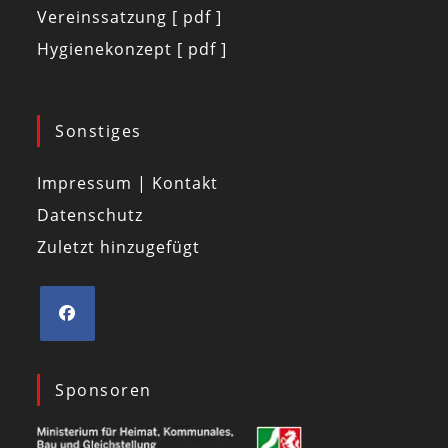
Vereinssatzung [ pdf ]
Hygienekonzept [ pdf ]
Sonstiges
Impressum | Kontakt
Datenschutz
Zuletzt hinzugefügt
Sponsoren