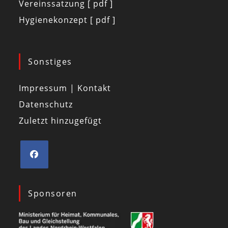
Vereinssatzung [ pdf ]
Hygienekonzept [ pdf ]
Sonstiges
Impressum | Kontakt
Datenschutz
Zuletzt hinzugefügt
Sponsoren