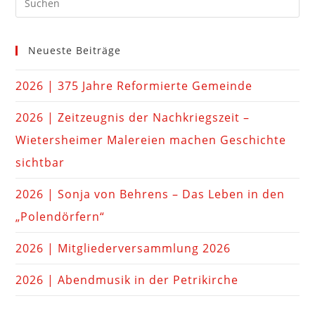
Neueste Beiträge
2026 | 375 Jahre Reformierte Gemeinde
2026 | Zeitzeugnis der Nachkriegszeit –
Wietersheimer Malereien machen Geschichte
sichtbar
2026 | Sonja von Behrens – Das Leben in den
„Polendörfern“
2026 | Mitgliederversammlung 2026
2026 | Abendmusik in der Petrikirche