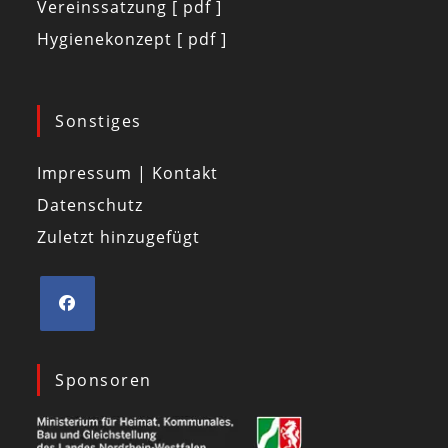
Vereinssatzung [ pdf ]
Hygienekonzept [ pdf ]
Sonstiges
Impressum | Kontakt
Datenschutz
Zuletzt hinzugefügt
Sponsoren