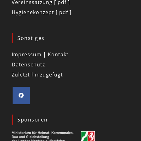
Vereinssatzung [ pdf ]
Hygienekonzept [ pdf ]
Sonstiges
Impressum | Kontakt
Datenschutz
Zuletzt hinzugefügt
Sponsoren