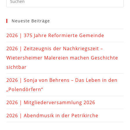
Neueste Beiträge
2026 | 375 Jahre Reformierte Gemeinde
2026 | Zeitzeugnis der Nachkriegszeit –
Wietersheimer Malereien machen Geschichte
sichtbar
2026 | Sonja von Behrens – Das Leben in den
„Polendörfern“
2026 | Mitgliederversammlung 2026
2026 | Abendmusik in der Petrikirche