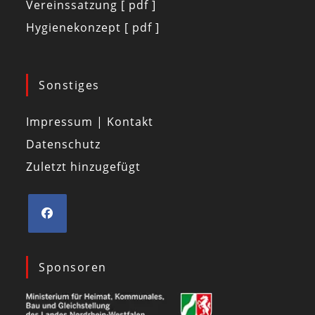
Vereinssatzung [ pdf ]
Hygienekonzept [ pdf ]
Sonstiges
Impressum | Kontakt
Datenschutz
Zuletzt hinzugefügt
Sponsoren