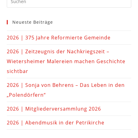
Neueste Beiträge
2026 | 375 Jahre Reformierte Gemeinde
2026 | Zeitzeugnis der Nachkriegszeit –
Wietersheimer Malereien machen Geschichte
sichtbar
2026 | Sonja von Behrens – Das Leben in den
„Polendörfern“
2026 | Mitgliederversammlung 2026
2026 | Abendmusik in der Petrikirche