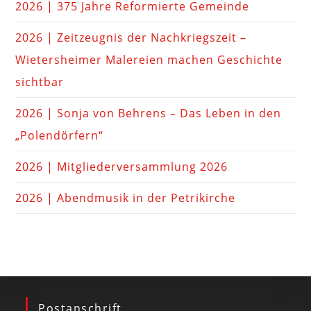
2026 | 375 Jahre Reformierte Gemeinde
2026 | Zeitzeugnis der Nachkriegszeit –
Wietersheimer Malereien machen Geschichte
sichtbar
2026 | Sonja von Behrens – Das Leben in den
„Polendörfern“
2026 | Mitgliederversammlung 2026
2026 | Abendmusik in der Petrikirche
Postanschrift