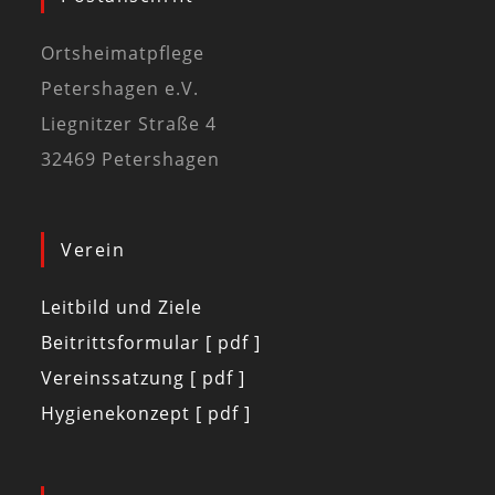
Ortsheimatpflege
Petershagen e.V.
Liegnitzer Straße 4
32469 Petershagen
Verein
Leitbild und Ziele
Beitrittsformular [ pdf ]
Vereinssatzung [ pdf ]
Hygienekonzept [ pdf ]