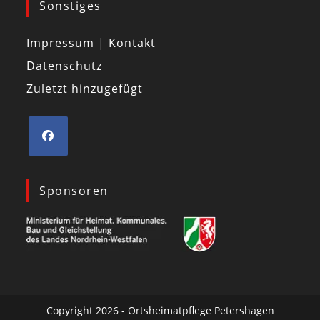
Sonstiges
Impressum | Kontakt
Datenschutz
Zuletzt hinzugefügt
Sponsoren
Copyright 2026 - Ortsheimatpflege Petershagen