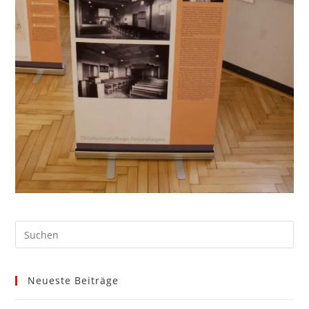
Neueste Beiträge