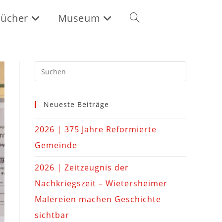
ücher
Museum
Neueste Beiträge
2026 | 375 Jahre Reformierte
Gemeinde
2026 | Zeitzeugnis der
Nachkriegszeit – Wietersheimer
Malereien machen Geschichte
sichtbar