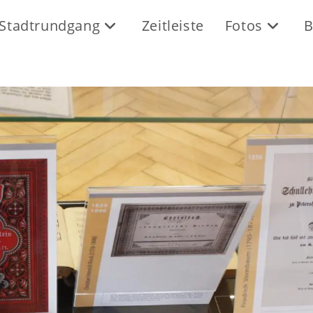
Stadtrundgang
Zeitleiste
Fotos
B