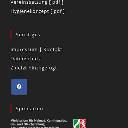
Vereinssatzung [ pdf ]
Hygienekonzept [ pdf ]
Sonstiges
Impressum | Kontakt
Datenschutz
Zuletzt hinzugefügt
Sponsoren