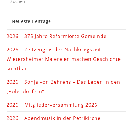
Neueste Beiträge
2026 | 375 Jahre Reformierte Gemeinde
2026 | Zeitzeugnis der Nachkriegszeit –
Wietersheimer Malereien machen Geschichte
sichtbar
2026 | Sonja von Behrens – Das Leben in den
„Polendörfern“
2026 | Mitgliederversammlung 2026
2026 | Abendmusik in der Petrikirche