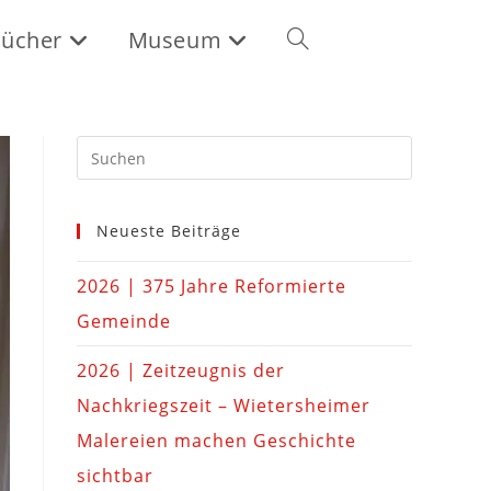
ücher
Museum
Neueste Beiträge
2026 | 375 Jahre Reformierte
Gemeinde
2026 | Zeitzeugnis der
Nachkriegszeit – Wietersheimer
Malereien machen Geschichte
sichtbar