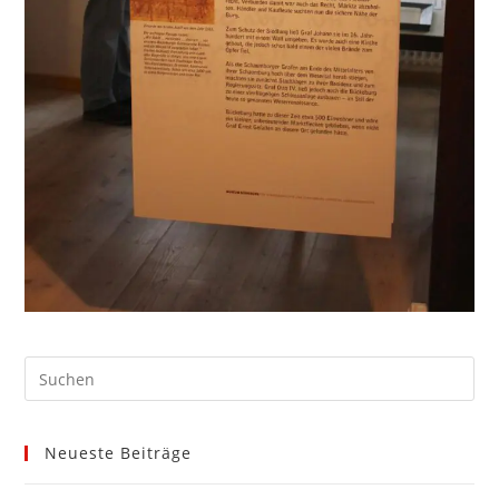
Neueste Beiträge