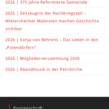
2026 | 375 Jahre Reformierte Gemeinde
2026 | Zeitzeugnis der Nachkriegszeit –
Wietersheimer Malereien machen Geschichte
sichtbar
2026 | Sonja von Behrens – Das Leben in den
„Polendörfern“
2026 | Mitgliederversammlung 2026
2026 | Abendmusik in der Petrikirche
Postanschrift