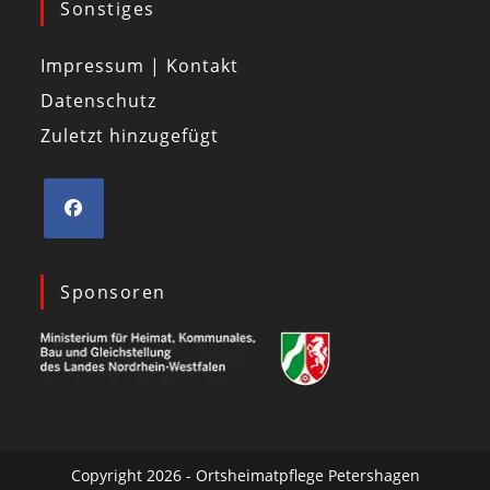
Sonstiges
Impressum | Kontakt
Datenschutz
Zuletzt hinzugefügt
Sponsoren
Copyright 2026 - Ortsheimatpflege Petershagen