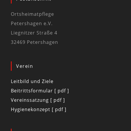
Ortsheimatpflege
Petershagen e.V.
Liegnitzer Straße 4
32469 Petershagen
Verein
Leitbild und Ziele
Beitrittsformular [ pdf ]
Vereinssatzung [ pdf ]
Hygienekonzept [ pdf ]