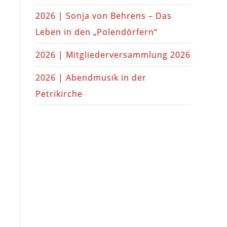
2026 | Sonja von Behrens – Das
Leben in den „Polendörfern“
2026 | Mitgliederversammlung 2026
2026 | Abendmusik in der
Petrikirche