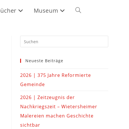
ücher
Museum
Neueste Beiträge
2026 | 375 Jahre Reformierte
Gemeinde
2026 | Zeitzeugnis der
Nachkriegszeit – Wietersheimer
Malereien machen Geschichte
sichtbar