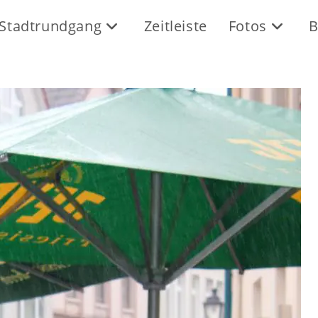
Stadtrundgang
Zeitleiste
Fotos
B