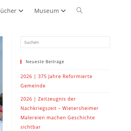
ücher
Museum
Neueste Beiträge
2026 | 375 Jahre Reformierte
Gemeinde
2026 | Zeitzeugnis der
Nachkriegszeit – Wietersheimer
Malereien machen Geschichte
sichtbar