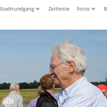
Stadtrundgang
Zeitleiste
Fotos
B