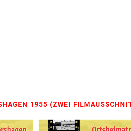
SHAGEN 1955 (ZWEI FILMAUSSCHNI