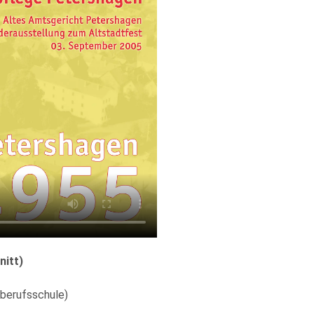
nitt)
berufsschule)