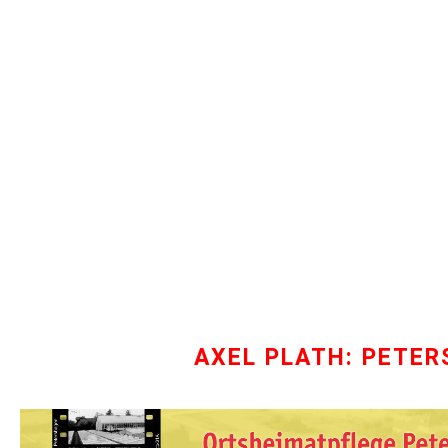
AXEL PLATH: PETER