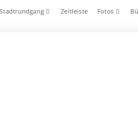
Stadtrundgang
Zeitleiste
Fotos
Bü