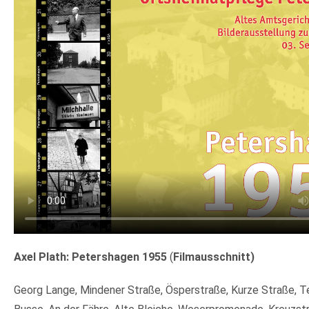
Axel Plath: Petershagen 1955
(
Filmausschnitt)
Georg Lange, Mindener Straße, Ösperstraße, Kurze Straße, T