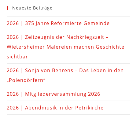
Neueste Beiträge
2026 | 375 Jahre Reformierte Gemeinde
2026 | Zeitzeugnis der Nachkriegszeit –
Wietersheimer Malereien machen Geschichte
sichtbar
2026 | Sonja von Behrens – Das Leben in den
„Polendörfern“
2026 | Mitgliederversammlung 2026
2026 | Abendmusik in der Petrikirche