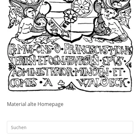
Material alte Homepage