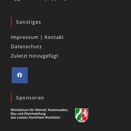
Sonstiges
Impressum | Kontakt
Datenschutz
Zuletzt hinzugefügt
Sponsoren